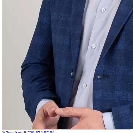
WhatsApp
8 708 578 57 58