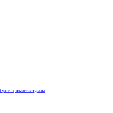
і ұлттық комиссия туралы