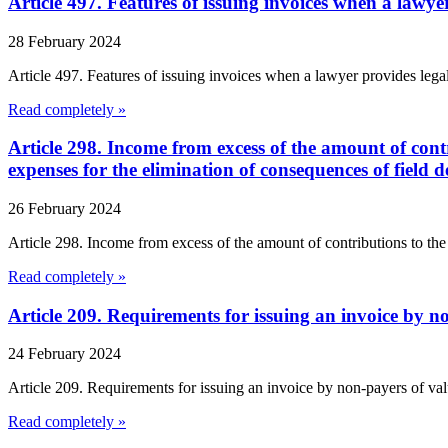
Article 497. Features of issuing invoices when a lawye
28 February 2024
Article 497. Features of issuing invoices when a lawyer provides lega
Read completely »
Article 298. Income from excess of the amount of cont
expenses for the elimination of consequences of field
26 February 2024
Article 298. Income from excess of the amount of contributions to the
Read completely »
Article 209. Requirements for issuing an invoice by 
24 February 2024
Article 209. Requirements for issuing an invoice by non-payers of val
Read completely »