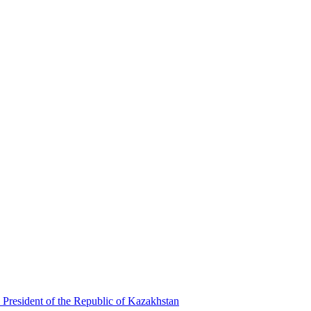
 President of the Republic of Kazakhstan