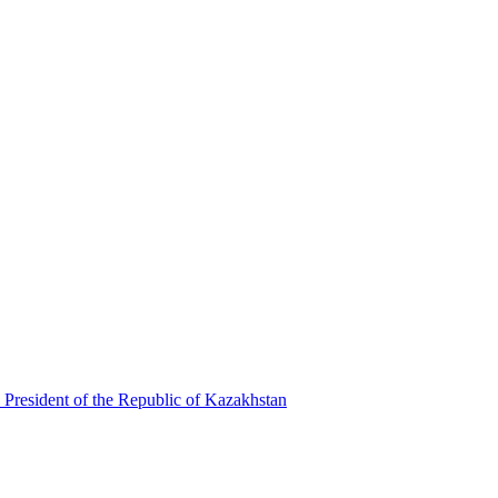
 President of the Republic of Kazakhstan