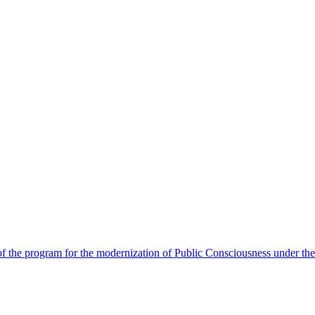
 the program for the modernization of Public Consciousness under the