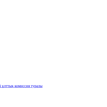
і ұлттық комиссия туралы