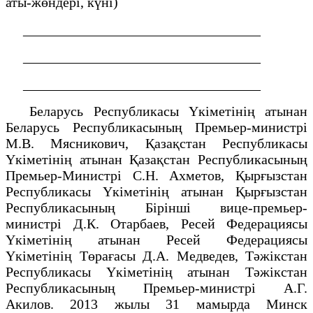
аты-жөндері, күні)
__________________________________
__________________________________
__________________________________
Беларусь Республикасы Үкіметінің атынан
Беларусь Республикасының Премьер-министрі
М.В. Мясникович, Қазақстан Республикасы
Үкіметінің атынан Қазақстан Республикасының
Премьер-Министрі С.Н. Ахметов, Қырғызстан
Республикасы Үкіметінің атынан Қырғызстан
Республикасының Бірінші вице-премьер-
министрі Д.К. Отарбаев, Ресей Федерациясы
Үкіметінің атынан Ресей Федерациясы
Үкіметінің Төрағасы Д.А. Медведев, Тәжікстан
Республикасы Үкіметінің атынан Тәжікстан
Республикасының Премьер-министрі А.Г.
Акилов. 2013 жылы 31 мамырда Минск