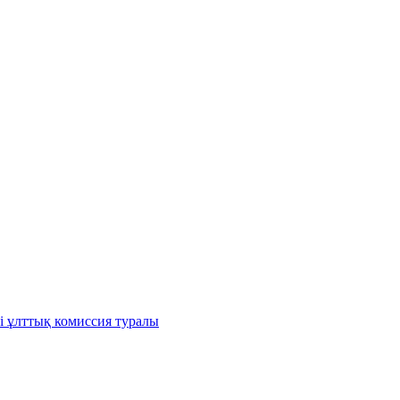
і ұлттық комиссия туралы