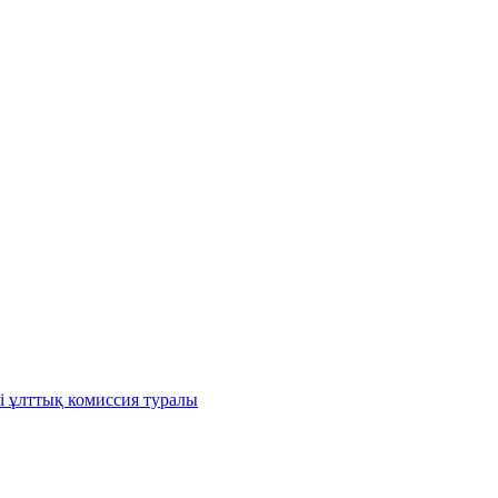
і ұлттық комиссия туралы