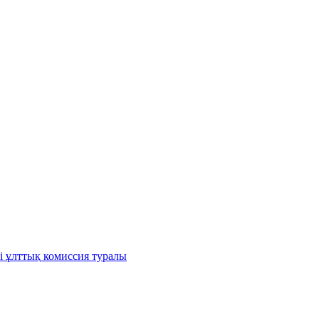
і ұлттық комиссия туралы