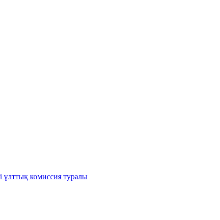
і ұлттық комиссия туралы