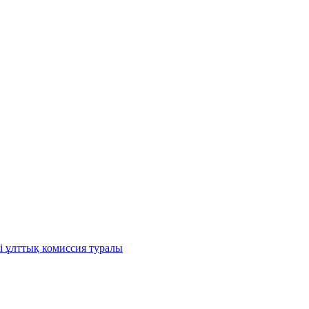
і ұлттық комиссия туралы