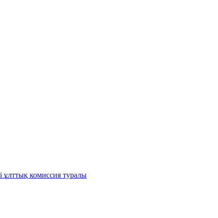
і ұлттық комиссия туралы