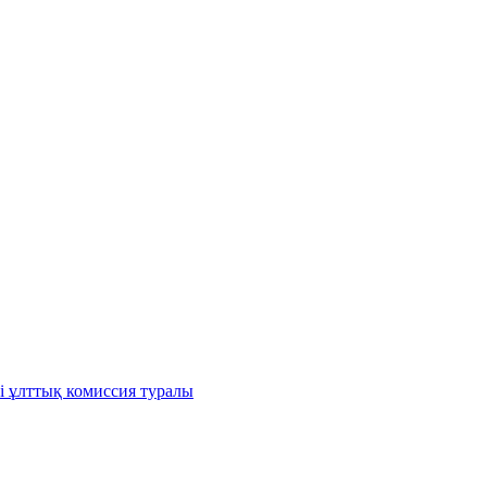
і ұлттық комиссия туралы