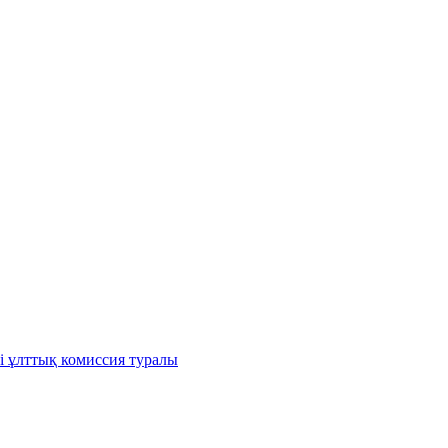
і ұлттық комиссия туралы