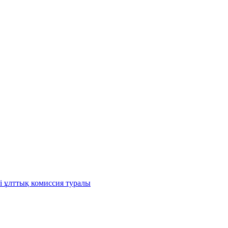
і ұлттық комиссия туралы